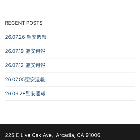
RECENT POSTS
26.07.26 聖安週報
26.07.19 聖安週報
26.07.12 聖安週報
26.07.05聖安週報
26.06.28聖安週報
225 E Live Oak Ave, Arcadia, CA 91006