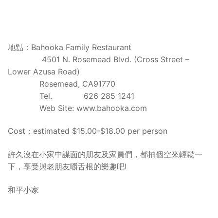
地點：Bahooka Family Restaurant
4501 N. Rosemead Blvd. (Cross Street –
Lower Azusa Road)
Rosemead, CA91770
Tel. 626 285 1241
Web Site: www.bahooka.com
Cost：estimated $15.00-$18.00 per person
許久沒在小家中謀面的朋友及家員們，都抽個空來輕鬆一
下，享受與老朋友嚼舌根的樂趣吧!
和平小家