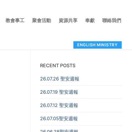
教會事工
聚會活動
資源共享
奉獻
聯絡我們
ENGLISH MINISTRY
RECENT POSTS
26.07.26 聖安週報
26.07.19 聖安週報
26.07.12 聖安週報
26.07.05聖安週報
26.06.28聖安週報