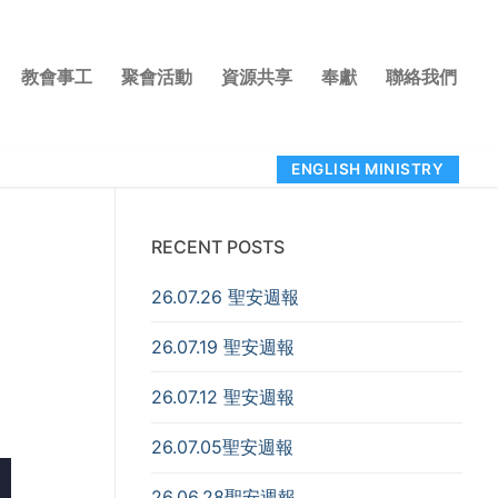
教會事工
聚會活動
資源共享
奉獻
聯絡我們
ENGLISH MINISTRY
RECENT POSTS
26.07.26 聖安週報
26.07.19 聖安週報
26.07.12 聖安週報
26.07.05聖安週報
26.06.28聖安週報