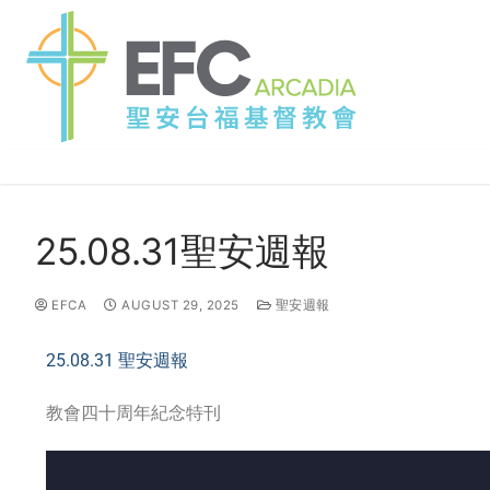
25.08.31聖安週報
EFCA
AUGUST 29, 2025
聖安週報
25.08.31 聖安週報
教會四十周年紀念特刊