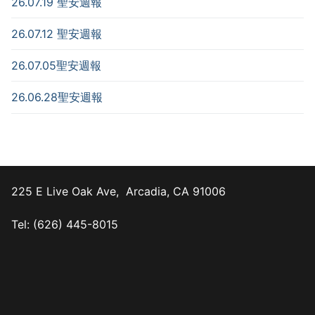
26.07.19 聖安週報
26.07.12 聖安週報
26.07.05聖安週報
26.06.28聖安週報
225 E Live Oak Ave, Arcadia, CA 91006
Tel: (626) 445-8015