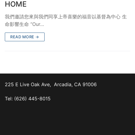
HOME
我們邀請您來與我們同享上帝喜樂的福音以基督為中心 生
命影響生命 “Our…
READ MORE →
225 E Live Oak Ave, Arcadia, CA 91006
Tel: (626) 445-8015