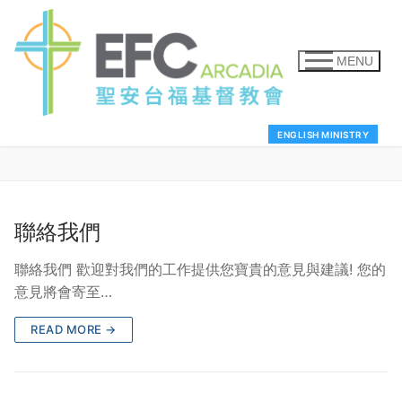
MENU
ENGLISH MINISTRY
聯絡我們
聯絡我們 歡迎對我們的工作提供您寶貴的意見與建議! 您的
意見將會寄至…
READ MORE →