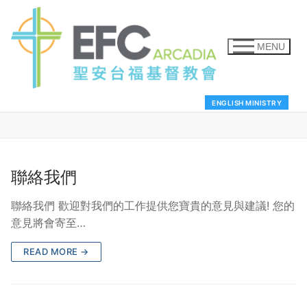
MENU
ENGLISH MINISTRY
聯絡我們
聯絡我們 歡迎對我們的工作提供您寶貴的意見與建議! 您的
意見將會寄至…
READ MORE →