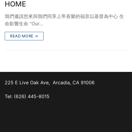
HOME
我們邀請您來與我們同享上帝喜樂的福音以基督為中心 生
命影響生命 “Our…
READ MORE →
225 E Live Oak Ave, Arcadia, CA 91006
Tel: (626) 445-8015