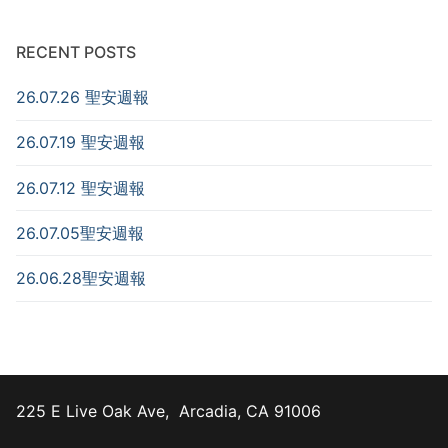
RECENT POSTS
26.07.26 聖安週報
26.07.19 聖安週報
26.07.12 聖安週報
26.07.05聖安週報
26.06.28聖安週報
225 E Live Oak Ave, Arcadia, CA 91006