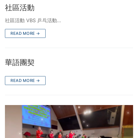
社區活動
社區活動 VBS 乒乓活動…
READ MORE →
華語團契
READ MORE →