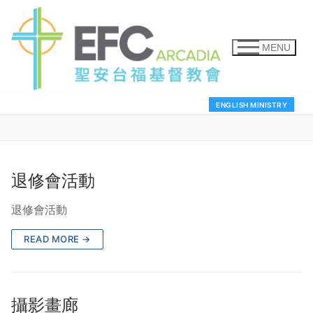
MENU
ENGLISH MINISTRY
退修會活動
退修會活動
READ MORE →
攝影畫廊