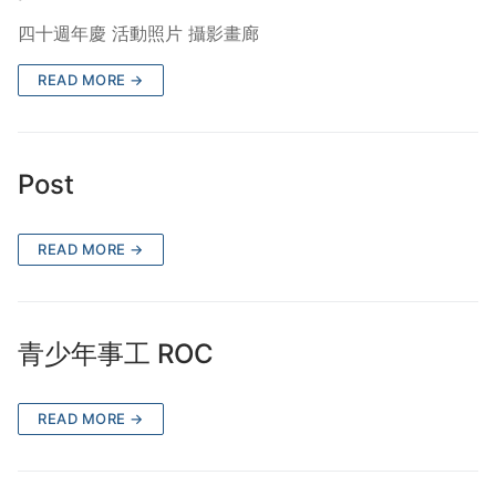
四十週年慶 活動照片 攝影畫廊
READ MORE →
Post
READ MORE →
青少年事工 ROC
READ MORE →