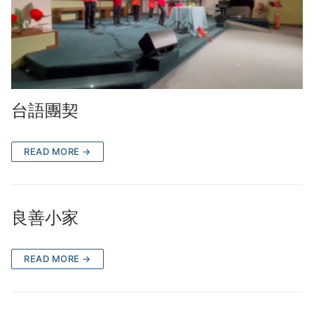
台語團契
READ MORE →
良善小家
READ MORE →